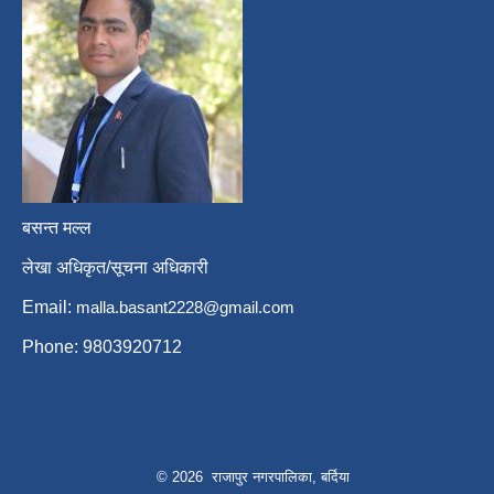
बसन्त मल्ल
लेखा अधिकृत/सूचना अधिकारी
Email:
malla.basant2228@gmail.com
Phone: 9803920712
© 2026 राजापुर नगरपालिका, बर्दिया