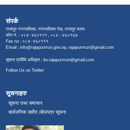
संपर्क
राजापुर नगरपालिका, नगरपालिका राेड, राजापुर बजार
फोन नं. : ०८४- ४६०१११ , ०८४ - ४६०१६७
Fax no : ०८४- ४६०१११
Email :
info@rajapurmun.gov.np
,
rajapurmun@gmail.com
सूचना प्रविधि अधिकृत :
ito.rajapurmun@gmail.com
Follow Us on Twitter
सूचनाहरु
सूचना तथा समाचार
सार्वजनिक खरीद /बोलपत्र सूचना