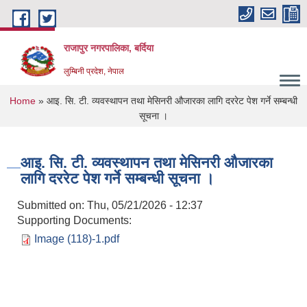
Skip to main content
राजापुर नगरपालिका, बर्दिया
लुम्बिनी प्रदेश, नेपाल
You are here
Home
» आइ. सि. टी. व्यवस्थापन तथा मेसिनरी औजारका लागि दररेट पेश गर्ने सम्बन्धी
सूचना ।
आइ. सि. टी. व्यवस्थापन तथा मेसिनरी औजारका
लागि दररेट पेश गर्ने सम्बन्धी सूचना ।
Submitted on:
Thu, 05/21/2026 - 12:37
Supporting Documents:
Image (118)-1.pdf