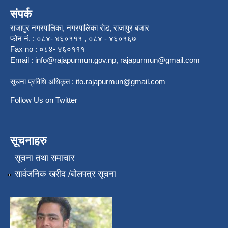
संपर्क
राजापुर नगरपालिका, नगरपालिका राेड, राजापुर बजार
फोन नं. : ०८४- ४६०१११ , ०८४ - ४६०१६७
Fax no : ०८४- ४६०१११
Email :
info@rajapurmun.gov.np
,
rajapurmun@gmail.com
सूचना प्रविधि अधिकृत :
ito.rajapurmun@gmail.com
Follow Us on Twitter
सूचनाहरु
सूचना तथा समाचार
सार्वजनिक खरीद /बोलपत्र सूचना