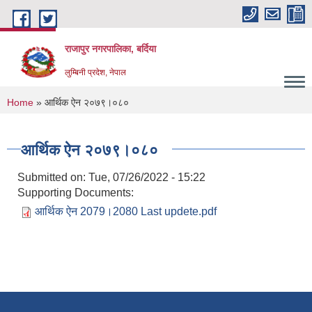
Skip to main content
राजापुर नगरपालिका, बर्दिया
लुम्बिनी प्रदेश, नेपाल
You are here
Home
» आर्थिक ऐन २०७९।०८०
आर्थिक ऐन २०७९।०८०
Submitted on:
Tue, 07/26/2022 - 15:22
Supporting Documents:
आर्थिक ऐन 2079।2080 Last updete.pdf