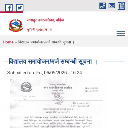
Skip to main content
राजापुर नगरपालिका, बर्दिया
लुम्बिनी प्रदेश, नेपाल
You are here
Home
» विद्यालय समायोजन/मर्ज सम्बन्धी सूचना ।
विद्यालय समायोजन/मर्ज सम्बन्धी सूचना ।
Submitted on:
Fri, 06/05/2026 - 16:24