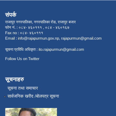
संपर्क
राजापुर नगरपालिका, नगरपालिका राेड, राजापुर बजार
फोन नं. : ०८४- ४६०१११ , ०८४ - ४६०१६७
Fax no : ०८४- ४६०१११
Email :
info@rajapurmun.gov.np
,
rajapurmun@gmail.com
सूचना प्रविधि अधिकृत :
ito.rajapurmun@gmail.com
Follow Us on Twitter
सूचनाहरु
सूचना तथा समाचार
सार्वजनिक खरीद /बोलपत्र सूचना