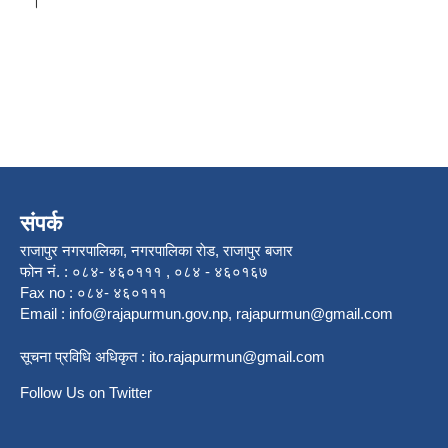
।
संपर्क
राजापुर नगरपालिका, नगरपालिका राेड, राजापुर बजार
फोन नं. : ०८४- ४६०१११ , ०८४ - ४६०१६७
Fax no : ०८४- ४६०१११
Email :
info@rajapurmun.gov.np
,
rajapurmun@gmail.com
सूचना प्रविधि अधिकृत :
ito.rajapurmun@gmail.com
Follow Us on Twitter