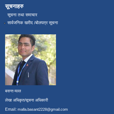
सूचनाहरु
सूचना तथा समाचार
सार्वजनिक खरीद /बोलपत्र सूचना
बसन्त मल्ल
लेखा अधिकृत/सूचना अधिकारी
Email:
malla.basant2228@gmail.com