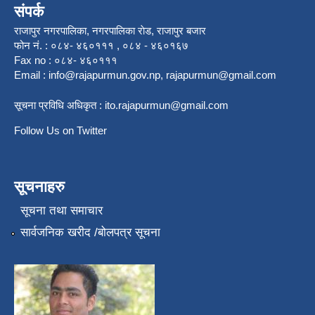
संपर्क
राजापुर नगरपालिका, नगरपालिका राेड, राजापुर बजार
फोन नं. : ०८४- ४६०१११ , ०८४ - ४६०१६७
Fax no : ०८४- ४६०१११
Email :
info@rajapurmun.gov.np
,
rajapurmun@gmail.com
सूचना प्रविधि अधिकृत :
ito.rajapurmun@gmail.com
Follow Us on Twitter
सूचनाहरु
सूचना तथा समाचार
सार्वजनिक खरीद /बोलपत्र सूचना