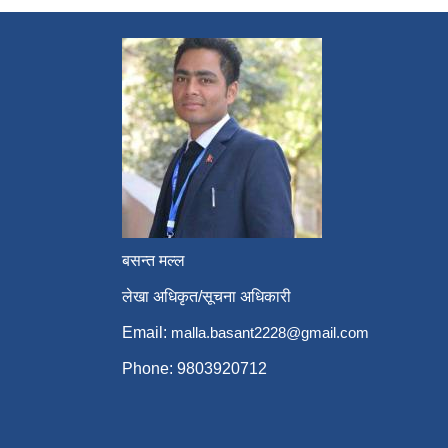
बसन्त मल्ल
लेखा अधिकृत/सूचना अधिकारी
Email:
malla.basant2228@gmail.com
Phone: 9803920712