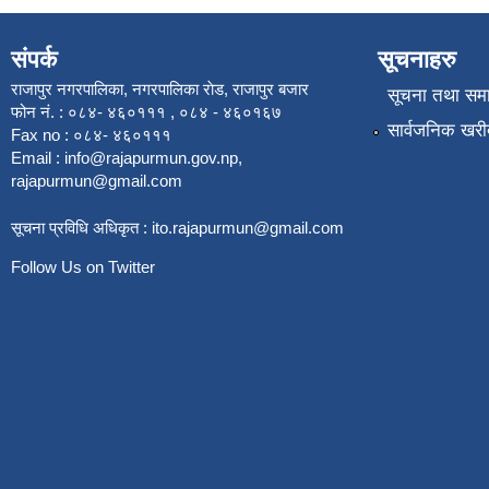
संपर्क
सूचनाहरु
राजापुर नगरपालिका, नगरपालिका राेड, राजापुर बजार
सूचना तथा सम
फोन नं. : ०८४- ४६०१११ , ०८४ - ४६०१६७
सार्वजनिक खरी
Fax no : ०८४- ४६०१११
Email :
info@rajapurmun.gov.np
,
rajapurmun@gmail.com
सूचना प्रविधि अधिकृत :
ito.rajapurmun@gmail.com
Follow Us on Twitter