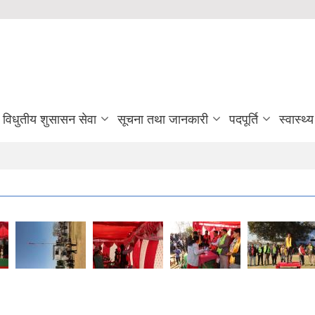
विधुतीय शुसासन सेवा
सूचना तथा जानकारी
पदपूर्ति
स्वास्थ्