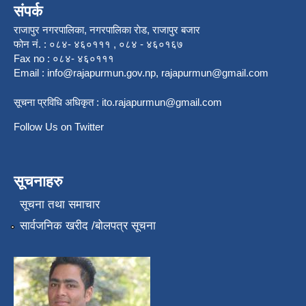
संपर्क
राजापुर नगरपालिका, नगरपालिका राेड, राजापुर बजार
फोन नं. : ०८४- ४६०१११ , ०८४ - ४६०१६७
Fax no : ०८४- ४६०१११
Email :
info@rajapurmun.gov.np
,
rajapurmun@gmail.com
सूचना प्रविधि अधिकृत :
ito.rajapurmun@gmail.com
Follow Us on Twitter
सूचनाहरु
सूचना तथा समाचार
सार्वजनिक खरीद /बोलपत्र सूचना