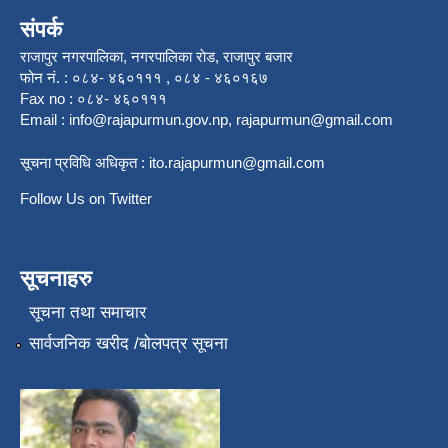
संपर्क
राजापुर नगरपालिका, नगरपालिका राेड, राजापुर बजार
फोन नं. : ०८४- ४६०१११ , ०८४ - ४६०१६७
Fax no : ०८४- ४६०१११
Email :
info@rajapurmun.gov.np
,
rajapurmun@gmail.com
सूचना प्रविधि अधिकृत :
ito.rajapurmun@gmail.com
Follow Us on Twitter
सूचनाहरु
सूचना तथा समाचार
सार्वजनिक खरीद /बोलपत्र सूचना