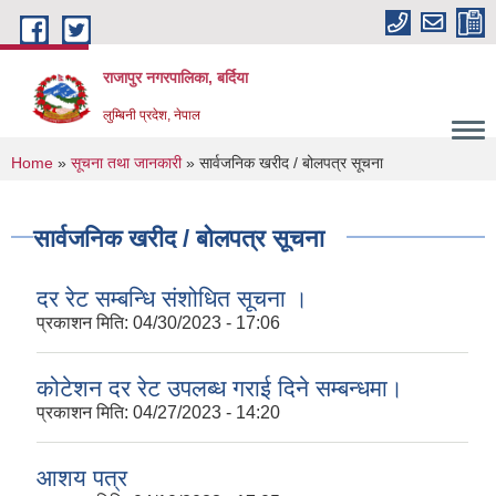
Skip to main content
राजापुर नगरपालिका, बर्दिया
लुम्बिनी प्रदेश, नेपाल
You are here
Home
»
सूचना तथा जानकारी
» सार्वजनिक खरीद / बोलपत्र सूचना
सार्वजनिक खरीद / बोलपत्र सूचना
दर रेट सम्बन्धि संशोधित सूचना ।
प्रकाशन मिति:
04/30/2023 - 17:06
कोटेशन दर रेट उपलब्ध गराई दिने सम्बन्धमा।
प्रकाशन मिति:
04/27/2023 - 14:20
आशय पत्र