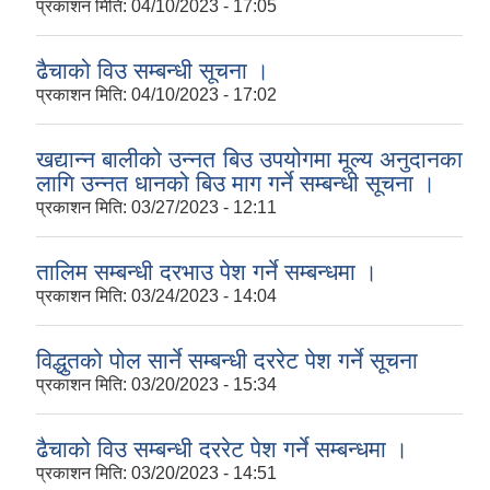
प्रकाशन मिति:
04/10/2023 - 17:05
ढैचाको विउ सम्बन्धी सूचना ।
प्रकाशन मिति:
04/10/2023 - 17:02
खद्यान्न बालीको उन्नत बिउ उपयोगमा मूल्य अनुदानका
लागि उन्नत धानको बिउ माग गर्ने सम्बन्धी सूचना ।
प्रकाशन मिति:
03/27/2023 - 12:11
तालिम सम्बन्धी दरभाउ पेश गर्ने सम्बन्धमा ।
प्रकाशन मिति:
03/24/2023 - 14:04
विद्धुतको पोल सार्ने सम्बन्धी दररेट पेश गर्ने सूचना
प्रकाशन मिति:
03/20/2023 - 15:34
ढैचाको विउ सम्बन्धी दररेट पेश गर्ने सम्बन्धमा ।
प्रकाशन मिति:
03/20/2023 - 14:51