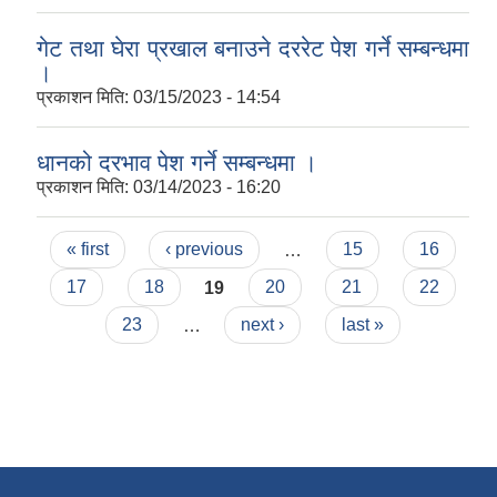
गेट तथा घेरा प्रखाल बनाउने दररेट पेश गर्ने सम्बन्धमा
।
प्रकाशन मिति:
03/15/2023 - 14:54
धानको दरभाव पेश गर्ने सम्बन्धमा ।
प्रकाशन मिति:
03/14/2023 - 16:20
Pages
« first
‹ previous
…
15
16
17
18
19
20
21
22
23
…
next ›
last »