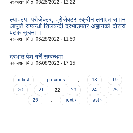
प्रकाशन मिति:
06/28/2022 - 12:22
ल्यापटप, प्रोजेक्टर, प्रोजेक्टर स्क्रीन लगाएत समान
आपुर्ति सम्बन्धी सिलबन्दी दरभाउपत्र अह्वानको दोस्रो
पटक सुचना ।
प्रकाशन मिति:
06/28/2022 - 11:59
दरभाउ पेश गर्ने सम्बन्धमा
प्रकाशन मिति:
06/08/2022 - 17:15
Pages
« first
‹ previous
…
18
19
20
21
22
23
24
25
26
…
next ›
last »