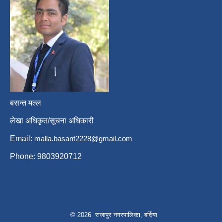
बसन्त मल्ल
लेखा अधिकृत/सूचना अधिकारी
Email:
malla.basant2228@gmail.com
Phone: 9803920712
© 2026 राजापुर नगरपालिका, बर्दिया