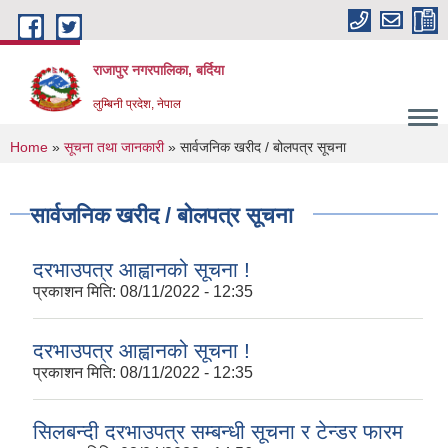
Skip to main content
राजापुर नगरपालिका, बर्दिया
लुम्बिनी प्रदेश, नेपाल
You are here
Home
»
सूचना तथा जानकारी
» सार्वजनिक खरीद / बोलपत्र सूचना
सार्वजनिक खरीद / बोलपत्र सूचना
दरभाउपत्र आह्वानको सूचना !
प्रकाशन मिति:
08/11/2022 - 12:35
दरभाउपत्र आह्वानको सूचना !
प्रकाशन मिति:
08/11/2022 - 12:35
सिलबन्दी दरभाउपत्र सम्बन्धी सूचना र टेन्डर फारम