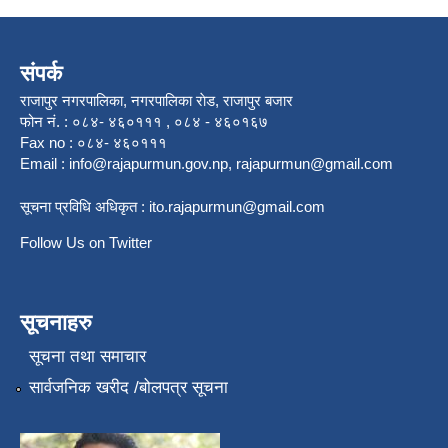
संपर्क
राजापुर नगरपालिका, नगरपालिका राेड, राजापुर बजार
फोन नं. : ०८४- ४६०१११ , ०८४ - ४६०१६७
Fax no : ०८४- ४६०१११
Email :
info@rajapurmun.gov.np
,
rajapurmun@gmail.com
सूचना प्रविधि अधिकृत :
ito.rajapurmun@gmail.com
Follow Us on Twitter
सूचनाहरु
सूचना तथा समाचार
सार्वजनिक खरीद /बोलपत्र सूचना