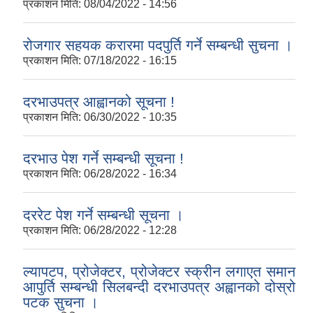
प्रकाशन मिति:
08/04/2022 - 14:56
रोजगार सहयक करारमा पदपुर्ति गर्ने सम्बन्धी सुचना ।
प्रकाशन मिति:
07/18/2022 - 16:15
दरभाउपत्र आह्वानको सूचना !
प्रकाशन मिति:
06/30/2022 - 10:35
दरभाउ पेश गर्ने सम्बन्धी सूचना !
प्रकाशन मिति:
06/28/2022 - 16:34
दररेट पेश गर्ने सम्बन्धी सूचना ।
प्रकाशन मिति:
06/28/2022 - 12:28
ल्यापटप, प्रोजेक्टर, प्रोजेक्टर स्क्रीन लगाएत समान
आपुर्ति सम्बन्धी सिलबन्दी दरभाउपत्र अह्वानको दोस्रो
पटक सुचना ।