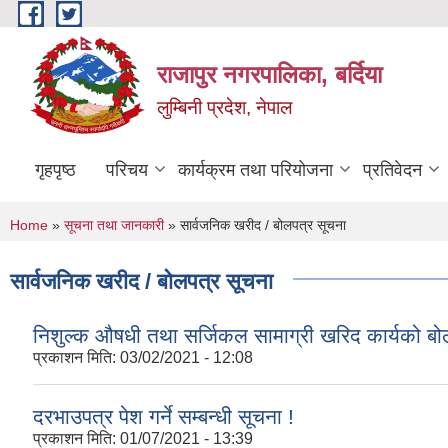
Skip to main content
राजापुर नगरपालिका, बर्दिया
लुम्बिनी प्रदेश, नेपाल
गृहपृष्ठ
परिचय
कार्यक्रम तथा परियोजना
प्रतिवेदन
You are here
Home
»
सूचना तथा जानकारी
» सार्वजनिक खरीद / बोलपत्र सूचना
सार्वजनिक खरीद / बोलपत्र सूचना
निशुल्क औषधी तथा सर्जिकल सामाग्री खरिद कार्यको बोल
प्रकाशन मिति:
03/02/2021 - 12:08
दरभाउपत्र पेश गर्ने सम्बन्धी सूचना !
प्रकाशन मिति:
01/07/2021 - 13:39