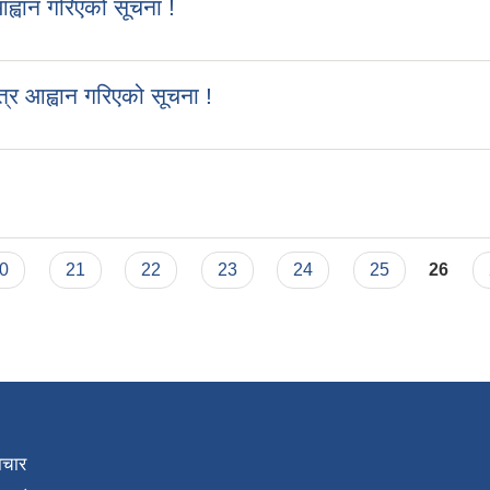
आह्वान गरिएको सूचना !
पत्र आह्वान गरिएको सूचना !
0
21
22
23
24
25
26
ाचार