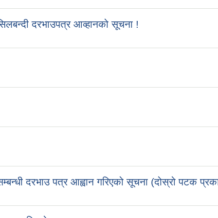
 सिलबन्दी दरभाउपत्र आव्हानको सूचना !
बन्धी दरभाउ पत्र आह्वान गरिएको सूचना (दोस्रो पटक प्रक