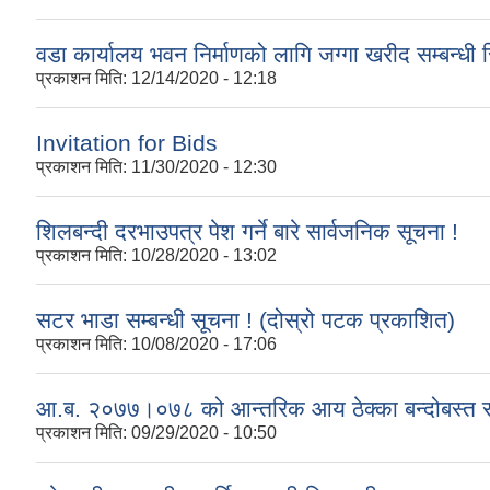
वडा कार्यालय भवन निर्माणको लागि जग्गा खरीद सम्बन्धी
प्रकाशन मिति:
12/14/2020 - 12:18
Invitation for Bids
प्रकाशन मिति:
11/30/2020 - 12:30
शिलबन्दी दरभाउपत्र पेश गर्ने बारे सार्वजनिक सूचना !
प्रकाशन मिति:
10/28/2020 - 13:02
सटर भाडा सम्बन्धी सूचना ! (दोस्रो पटक प्रकाशित)
प्रकाशन मिति:
10/08/2020 - 17:06
आ.ब. २०७७।०७८ को आन्तरिक आय ठेक्का बन्दोबस्त सम्
प्रकाशन मिति:
09/29/2020 - 10:50