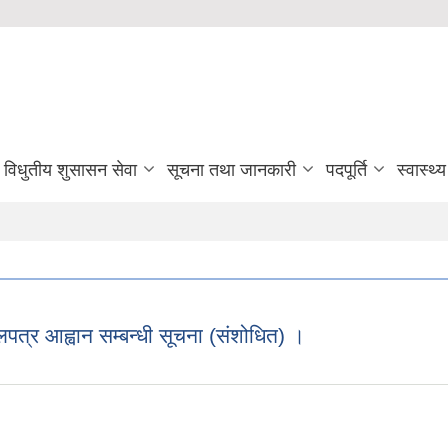
विधुतीय शुसासन सेवा
सूचना तथा जानकारी
पदपूर्ति
स्वास्थ्
पत्र आह्वान सम्बन्धी सूचना (संशोधित) ।